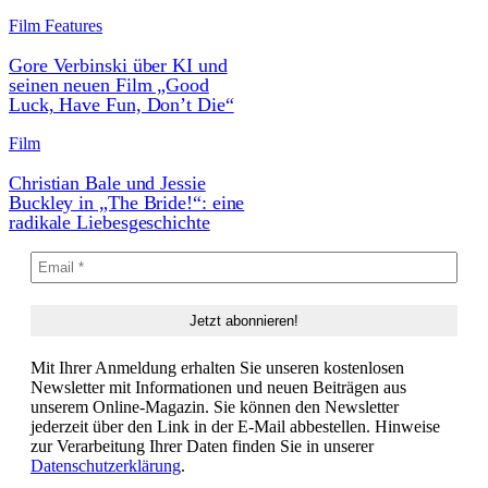
Film Features
Gore Verbinski über KI und
seinen neuen Film „Good
Luck, Have Fun, Don’t Die“
Film
Christian Bale und Jessie
Buckley in „The Bride!“: eine
radikale Liebesgeschichte
Mit Ihrer Anmeldung erhalten Sie unseren kostenlosen
Newsletter mit Informationen und neuen Beiträgen aus
unserem Online-Magazin. Sie können den Newsletter
jederzeit über den Link in der E-Mail abbestellen. Hinweise
zur Verarbeitung Ihrer Daten finden Sie in unserer
Datenschutzerklärung
.