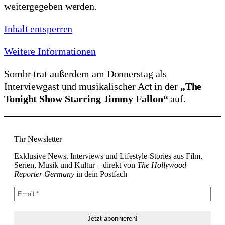
weitergegeben werden.
Inhalt entsperren
Weitere Informationen
Sombr trat außerdem am Donnerstag als
Interviewgast und musikalischer Act in der
„The
Tonight Show Starring Jimmy Fallon“
auf.
Thr Newsletter
Exklusive News, Interviews und Lifestyle-Stories aus Film,
Serien, Musik und Kultur – direkt von
The Hollywood
Reporter Germany
in dein Postfach