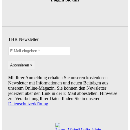
THR Newsletter
Mit Ihrer Anmeldung erhalten Sie unseren kostenlosen
Newsletter mit Informationen und neuen Beiträgen aus
unserem Online-Magazin. Sie können den Newsletter
jederzeit über den Link in der E-Mail abbestellen. Hinweise
zur Verarbeitung Ihrer Daten finden Sie in unserer
Datenschutzerklärung
.