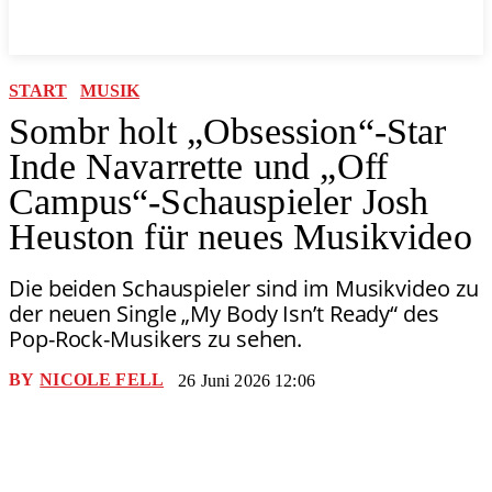
START
MUSIK
Sombr holt „Obsession“-Star
Inde Navarrette und „Off
Campus“-Schauspieler Josh
Heuston für neues Musikvideo
Die beiden Schauspieler sind im Musikvideo zu
der neuen Single „My Body Isn’t Ready“ des
Pop-Rock-Musikers zu sehen.
BY
NICOLE FELL
26 Juni 2026 12:06