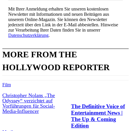
Mit Ihrer Anmeldung erhalten Sie unseren kostenlosen
Newsletter mit Informationen und neuen Beiträgen aus
unserem Online-Magazin. Sie können den Newsletter
jederzeit über den Link in der E-Mail abbestellen. Hinweise
zur Verarbeitung Ihrer Daten finden Sie in unserer
Datenschutzerklärung
.
MORE FROM THE
HOLLYWOOD REPORTER
Film
Christopher Nolans „The
Odyssey“ verzichtet auf
Vorführungen für Social-
The Definitive Voice of
Media-Influencer
Entertainment News |
The Up & Coming
Edition