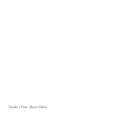
Sombr | Foto: Bryce Glenn