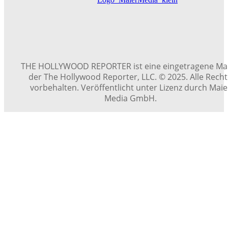
THE HOLLYWOOD REPORTER ist eine eingetragene Ma
der The Hollywood Reporter, LLC. © 2025. Alle Rech
vorbehalten. Veröffentlicht unter Lizenz durch Maie
Media GmbH.