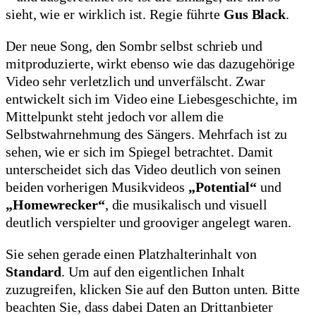
sieht, wie er wirklich ist. Regie führte
Gus Black
.
Der neue Song, den Sombr selbst schrieb und
mitproduzierte, wirkt ebenso wie das dazugehörige
Video sehr verletzlich und unverfälscht. Zwar
entwickelt sich im Video eine Liebesgeschichte, im
Mittelpunkt steht jedoch vor allem die
Selbstwahrnehmung des Sängers. Mehrfach ist zu
sehen, wie er sich im Spiegel betrachtet. Damit
unterscheidet sich das Video deutlich von seinen
beiden vorherigen Musikvideos
„Potential“
und
„Homewrecker“
, die musikalisch und visuell
deutlich verspielter und grooviger angelegt waren.
Sie sehen gerade einen Platzhalterinhalt von
Standard
. Um auf den eigentlichen Inhalt
zuzugreifen, klicken Sie auf den Button unten. Bitte
beachten Sie, dass dabei Daten an Drittanbieter