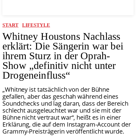
START
LIFESTYLE
Whitney Houstons Nachlass
erklärt: Die Sängerin war bei
ihrem Sturz in der Oprah-
Show „definitiv nicht unter
Drogeneinfluss“
„Whitney ist tatsächlich von der Bühne
gefallen, aber das geschah während eines
Soundchecks und lag daran, dass der Bereich
schlecht ausgeleuchtet war und sie mit der
Bühne nicht vertraut war“, heißt es in einer
Erklärung, die auf dem Instagram-Account der
Grammy-Preisträgerin veröffentlicht wurde.