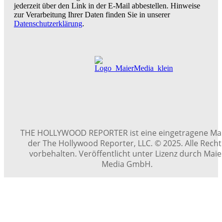
jederzeit über den Link in der E-Mail abbestellen. Hinweise
zur Verarbeitung Ihrer Daten finden Sie in unserer
Datenschutzerklärung
.
THE HOLLYWOOD REPORTER ist eine eingetragene Ma
der The Hollywood Reporter, LLC. © 2025. Alle Rech
vorbehalten. Veröffentlicht unter Lizenz durch Maie
Media GmbH.