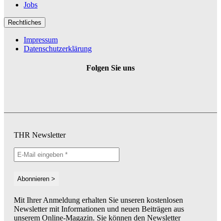
Jobs
Rechtliches
Impressum
Datenschutzerklärung
Folgen Sie uns
THR Newsletter
Mit Ihrer Anmeldung erhalten Sie unseren kostenlosen
Newsletter mit Informationen und neuen Beiträgen aus
unserem Online-Magazin. Sie können den Newsletter