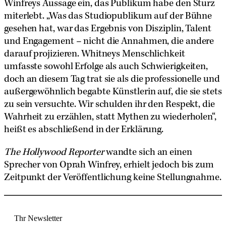
Winfreys Aussage ein, das Publikum habe den Sturz
miterlebt. „Was das Studiopublikum auf der Bühne
gesehen hat, war das Ergebnis von Disziplin, Talent
und Engagement – nicht die Annahmen, die andere
darauf projizieren. Whitneys Menschlichkeit
umfasste sowohl Erfolge als auch Schwierigkeiten,
doch an diesem Tag trat sie als die professionelle und
außergewöhnlich begabte Künstlerin auf, die sie stets
zu sein versuchte. Wir schulden ihr den Respekt, die
Wahrheit zu erzählen, statt Mythen zu wiederholen“,
heißt es abschließend in der Erklärung.
The Hollywood Reporter
wandte sich an einen
Sprecher von Oprah Winfrey, erhielt jedoch bis zum
Zeitpunkt der Veröffentlichung keine Stellungnahme.
Thr Newsletter