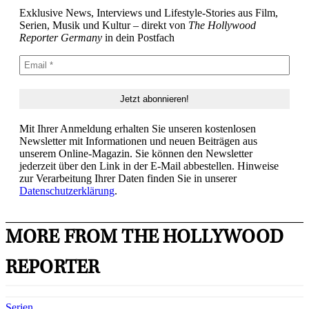
Exklusive News, Interviews und Lifestyle-Stories aus Film,
Serien, Musik und Kultur – direkt von
The Hollywood
Reporter Germany
in dein Postfach
Mit Ihrer Anmeldung erhalten Sie unseren kostenlosen
Newsletter mit Informationen und neuen Beiträgen aus
unserem Online-Magazin. Sie können den Newsletter
jederzeit über den Link in der E-Mail abbestellen. Hinweise
zur Verarbeitung Ihrer Daten finden Sie in unserer
Datenschutzerklärung
.
MORE FROM THE HOLLYWOOD
REPORTER
Serien