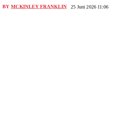
BY
MCKINLEY FRANKLIN
25 Juni 2026 11:06