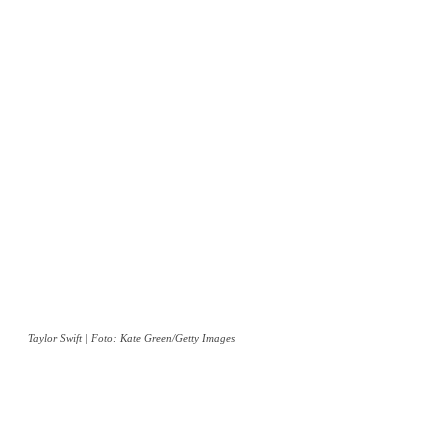
Taylor Swift | Foto: Kate Green/Getty Images