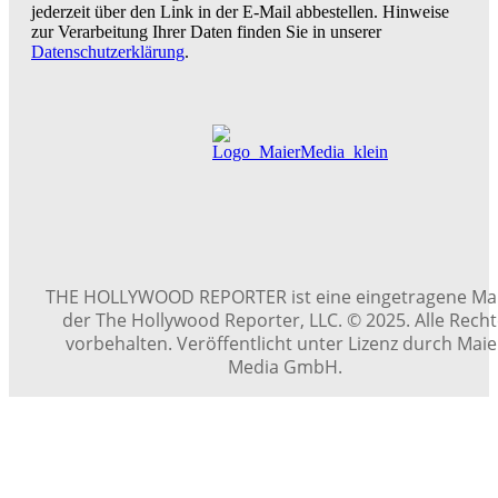
jederzeit über den Link in der E-Mail abbestellen. Hinweise
zur Verarbeitung Ihrer Daten finden Sie in unserer
Datenschutzerklärung
.
THE HOLLYWOOD REPORTER ist eine eingetragene Ma
der The Hollywood Reporter, LLC. © 2025. Alle Rech
vorbehalten. Veröffentlicht unter Lizenz durch Maie
Media GmbH.