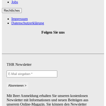
Jobs
Rechtliches
Impressum
Datenschutzerklärung
Folgen Sie uns
THR Newsletter
Mit Ihrer Anmeldung erhalten Sie unseren kostenlosen
Newsletter mit Informationen und neuen Beiträgen aus
unserem Online-Magazin. Sie können den Newsletter