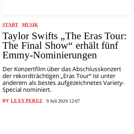
START
MUSIK
Taylor Swifts „The Eras Tour:
The Final Show“ erhält fünf
Emmy-Nominierungen
Der Konzertfilm über das Abschlusskonzert
der rekordträchtigen „Eras Tour“ ist unter
anderem als bestes aufgezeichnetes Variety-
Special nominiert.
BY
LEXY PEREZ
9 Juli 2026 12:07