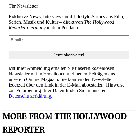
Thr Newsletter
Exklusive News, Interviews und Lifestyle-Stories aus Film,
Serien, Musik und Kultur – direkt von
The Hollywood
Reporter Germany
in dein Postfach
Mit Ihrer Anmeldung erhalten Sie unseren kostenlosen
Newsletter mit Informationen und neuen Beiträgen aus
unserem Online-Magazin. Sie können den Newsletter
jederzeit über den Link in der E-Mail abbestellen. Hinweise
zur Verarbeitung Ihrer Daten finden Sie in unserer
Datenschutzerklärung
.
MORE FROM THE HOLLYWOOD
REPORTER