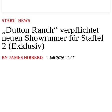
START
NEWS
„Dutton Ranch“ verpflichtet
neuen Showrunner für Staffel
2 (Exklusiv)
BY
JAMES HIBBERD
1 Juli 2026 12:07