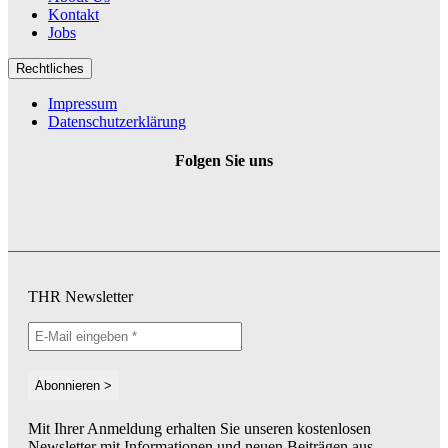
Kontakt
Jobs
Rechtliches
Impressum
Datenschutzerklärung
Folgen Sie uns
THR Newsletter
Mit Ihrer Anmeldung erhalten Sie unseren kostenlosen
Newsletter mit Informationen und neuen Beiträgen aus