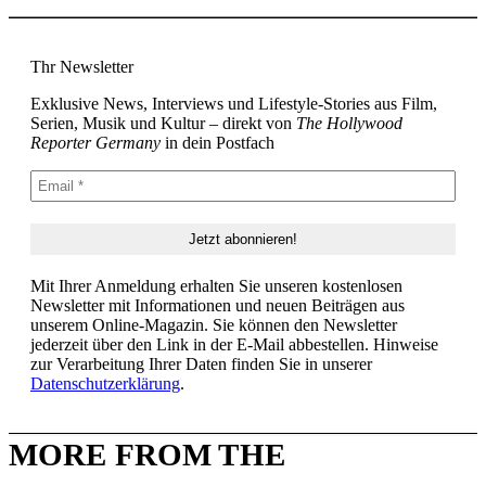
Thr Newsletter
Exklusive News, Interviews und Lifestyle-Stories aus Film,
Serien, Musik und Kultur – direkt von
The Hollywood
Reporter Germany
in dein Postfach
Mit Ihrer Anmeldung erhalten Sie unseren kostenlosen
Newsletter mit Informationen und neuen Beiträgen aus
unserem Online-Magazin. Sie können den Newsletter
jederzeit über den Link in der E-Mail abbestellen. Hinweise
zur Verarbeitung Ihrer Daten finden Sie in unserer
Datenschutzerklärung
.
MORE FROM THE