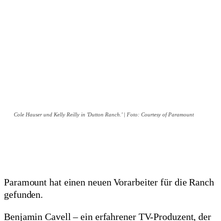
Cole Hauser und Kelly Reilly in 'Dutton Ranch.' | Foto: Courtesy of Paramount
Paramount hat einen neuen Vorarbeiter für die Ranch
gefunden.
Benjamin Cavell – ein erfahrener TV-Produzent, der