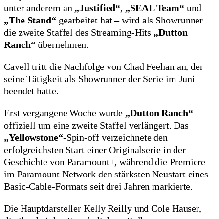
unter anderem an
„Justified“
,
„SEAL Team“
und
„The Stand“
gearbeitet hat – wird als Showrunner
die zweite Staffel des Streaming-Hits
„Dutton
Ranch“
übernehmen.
Cavell tritt die Nachfolge von Chad Feehan an, der
seine Tätigkeit als Showrunner der Serie im Juni
beendet hatte.
Erst vergangene Woche wurde
„Dutton Ranch“
offiziell um eine zweite Staffel verlängert. Das
„Yellowstone“
-Spin-off verzeichnete den
erfolgreichsten Start einer Originalserie in der
Geschichte von Paramount+, während die Premiere
im Paramount Network den stärksten Neustart eines
Basic-Cable-Formats seit drei Jahren markierte.
Die Hauptdarsteller Kelly Reilly und Cole Hauser,