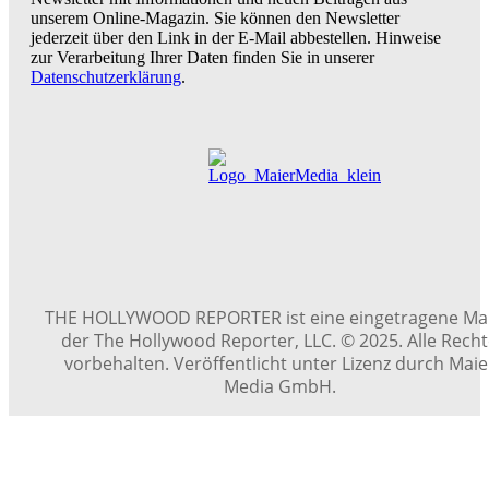
unserem Online-Magazin. Sie können den Newsletter
jederzeit über den Link in der E-Mail abbestellen. Hinweise
zur Verarbeitung Ihrer Daten finden Sie in unserer
Datenschutzerklärung
.
THE HOLLYWOOD REPORTER ist eine eingetragene Ma
der The Hollywood Reporter, LLC. © 2025. Alle Rech
vorbehalten. Veröffentlicht unter Lizenz durch Maie
Media GmbH.