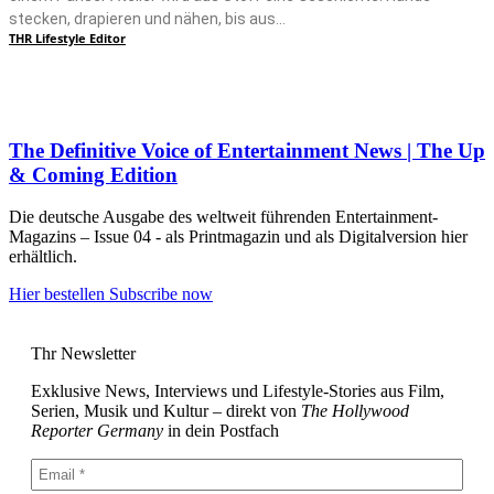
stecken, drapieren und nähen, bis aus...
THR Lifestyle Editor
The Definitive Voice of Entertainment News | The Up
& Coming Edition
Die deutsche Ausgabe des weltweit führenden Entertainment-
Magazins – Issue 04 - als Printmagazin und als Digitalversion hier
erhältlich.
Hier bestellen
Subscribe now
Thr Newsletter
Exklusive News, Interviews und Lifestyle-Stories aus Film,
Serien, Musik und Kultur – direkt von
The Hollywood
Reporter Germany
in dein Postfach