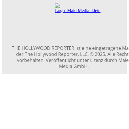
THE HOLLYWOOD REPORTER ist eine eingetragene Ma
der The Hollywood Reporter, LLC. © 2025. Alle Rech
vorbehalten. Veröffentlicht unter Lizenz durch Maie
Media GmbH.