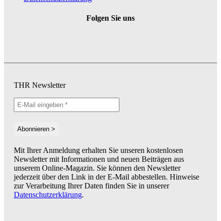
Folgen Sie uns
THR Newsletter
Mit Ihrer Anmeldung erhalten Sie unseren kostenlosen
Newsletter mit Informationen und neuen Beiträgen aus
unserem Online-Magazin. Sie können den Newsletter
jederzeit über den Link in der E-Mail abbestellen. Hinweise
zur Verarbeitung Ihrer Daten finden Sie in unserer
Datenschutzerklärung
.