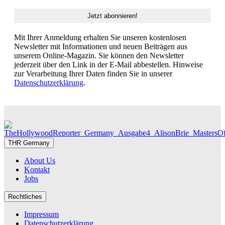
Mit Ihrer Anmeldung erhalten Sie unseren kostenlosen
Newsletter mit Informationen und neuen Beiträgen aus
unserem Online-Magazin. Sie können den Newsletter
jederzeit über den Link in der E-Mail abbestellen. Hinweise
zur Verarbeitung Ihrer Daten finden Sie in unserer
Datenschutzerklärung
.
THR Germany
About Us
Kontakt
Jobs
Rechtliches
Impressum
Datenschutzerklärung