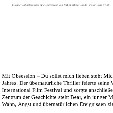
Michael Johnston trägt eine Lederjacke von Pal Sporting Goods | Foto: Lens By Mi
Mit Obsession – Du sollst mich lieben steht Mic
Jahres. Der übernatürliche Thriller feierte se
International Film Festival und sorgte anschließ
Zentrum der Geschichte steht Bear, ein junger Ma
Wahn, Angst und übernatürlichen Ereignissen zie