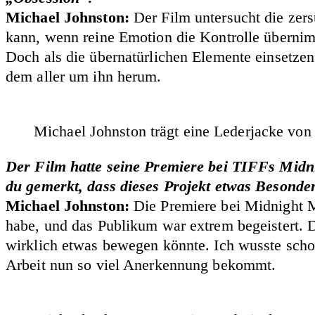
Michael Johnston:
Der Film untersucht die zers
kann, wenn reine Emotion die Kontrolle übernim
Doch als die übernatürlichen Elemente einsetzen
dem aller um ihn herum.
Michael Johnston trägt eine Lederjacke von
Der Film hatte seine Premiere bei TIFFs Midn
du gemerkt, dass dieses Projekt etwas Besonde
Michael Johnston:
Die Premiere bei Midnight Ma
habe, und das Publikum war extrem begeistert. D
wirklich etwas bewegen könnte. Ich wusste scho
Arbeit nun so viel Anerkennung bekommt.