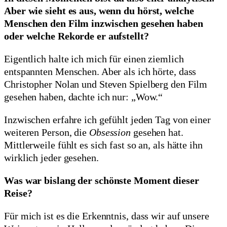
Aber wie sieht es aus, wenn du hörst, welche
Menschen den Film inzwischen gesehen haben
oder welche Rekorde er aufstellt?
Eigentlich halte ich mich für einen ziemlich
entspannten Menschen. Aber als ich hörte, dass
Christopher Nolan und Steven Spielberg den Film
gesehen haben, dachte ich nur: „Wow.“
Inzwischen erfahre ich gefühlt jeden Tag von einer
weiteren Person, die
Obsession
gesehen hat.
Mittlerweile fühlt es sich fast so an, als hätte ihn
wirklich jeder gesehen.
Was war bislang der schönste Moment dieser
Reise?
Für mich ist es die Erkenntnis, dass wir auf unsere