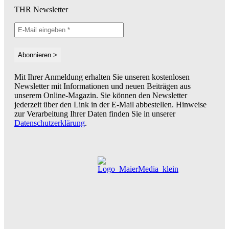
THR Newsletter
Mit Ihrer Anmeldung erhalten Sie unseren kostenlosen
Newsletter mit Informationen und neuen Beiträgen aus
unserem Online-Magazin. Sie können den Newsletter
jederzeit über den Link in der E-Mail abbestellen. Hinweise
zur Verarbeitung Ihrer Daten finden Sie in unserer
Datenschutzerklärung
.