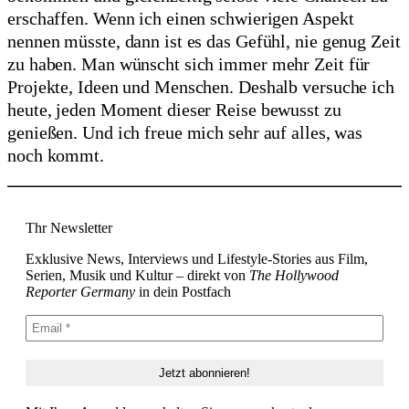
erschaffen. Wenn ich einen schwierigen Aspekt
nennen müsste, dann ist es das Gefühl, nie genug Zeit
zu haben. Man wünscht sich immer mehr Zeit für
Projekte, Ideen und Menschen. Deshalb versuche ich
heute, jeden Moment dieser Reise bewusst zu
genießen. Und ich freue mich sehr auf alles, was
noch kommt.
Thr Newsletter
Exklusive News, Interviews und Lifestyle-Stories aus Film,
Serien, Musik und Kultur – direkt von
The Hollywood
Reporter Germany
in dein Postfach