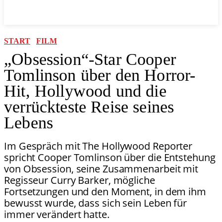
START
FILM
„Obsession“-Star Cooper
Tomlinson über den Horror-
Hit, Hollywood und die
verrückteste Reise seines
Lebens
Im Gespräch mit The Hollywood Reporter
spricht Cooper Tomlinson über die Entstehung
von Obsession, seine Zusammenarbeit mit
Regisseur Curry Barker, mögliche
Fortsetzungen und den Moment, in dem ihm
bewusst wurde, dass sich sein Leben für
immer verändert hatte.