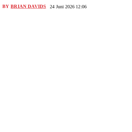
BY
BRIAN DAVIDS
24 Juni 2026 12:06