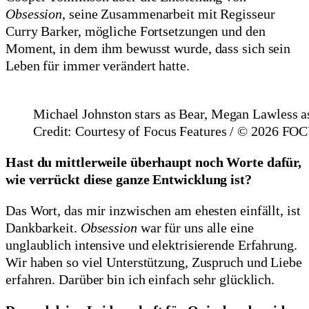
Obsession
, seine Zusammenarbeit mit Regisseur
Curry Barker, mögliche Fortsetzungen und den
Moment, in dem ihm bewusst wurde, dass sich sein
Leben für immer verändert hatte.
Michael Johnston stars as Bear, Megan Lawless a
Credit: Courtesy of Focus Features / © 2026
Hast du mittlerweile überhaupt noch Worte dafür,
wie verrückt diese ganze Entwicklung ist?
Das Wort, das mir inzwischen am ehesten einfällt, ist
Dankbarkeit.
Obsession
war für uns alle eine
unglaublich intensive und elektrisierende Erfahrung.
Wir haben so viel Unterstützung, Zuspruch und Liebe
erfahren. Darüber bin ich einfach sehr glücklich.