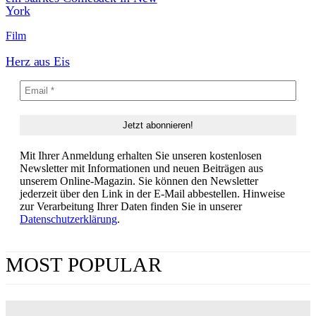
York
Film
Herz aus Eis
Mit Ihrer Anmeldung erhalten Sie unseren kostenlosen
Newsletter mit Informationen und neuen Beiträgen aus
unserem Online-Magazin. Sie können den Newsletter
jederzeit über den Link in der E-Mail abbestellen. Hinweise
zur Verarbeitung Ihrer Daten finden Sie in unserer
Datenschutzerklärung
.
MOST POPULAR