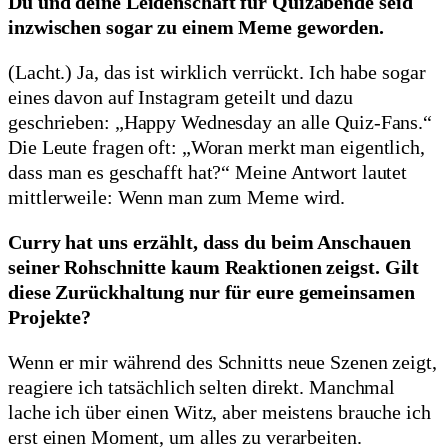
Du und deine Leidenschaft für Quizabende seid
inzwischen sogar zu einem Meme geworden.
(Lacht.) Ja, das ist wirklich verrückt. Ich habe sogar
eines davon auf Instagram geteilt und dazu
geschrieben: „Happy Wednesday an alle Quiz-Fans.“
Die Leute fragen oft: „Woran merkt man eigentlich,
dass man es geschafft hat?“ Meine Antwort lautet
mittlerweile: Wenn man zum Meme wird.
Curry hat uns erzählt, dass du beim Anschauen
seiner Rohschnitte kaum Reaktionen zeigst. Gilt
diese Zurückhaltung nur für eure gemeinsamen
Projekte?
Wenn er mir während des Schnitts neue Szenen zeigt,
reagiere ich tatsächlich selten direkt. Manchmal
lache ich über einen Witz, aber meistens brauche ich
erst einen Moment, um alles zu verarbeiten.