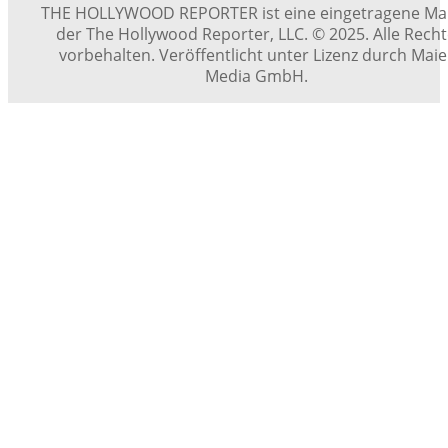
THE HOLLYWOOD REPORTER ist eine eingetragene Ma
der The Hollywood Reporter, LLC. © 2025. Alle Rech
vorbehalten. Veröffentlicht unter Lizenz durch Maie
Media GmbH.