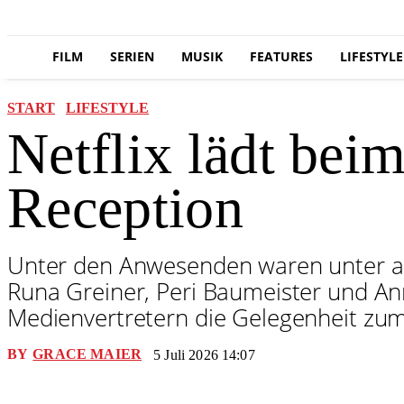
FILM
SERIEN
MUSIK
FEATURES
LIFESTYLE
START
LIFESTYLE
Netflix lädt bei
Reception
Unter den Anwesenden waren unter an
Runa Greiner, Peri Baumeister und A
Medienvertretern die Gelegenheit zum
BY
GRACE MAIER
5 Juli 2026 14:07