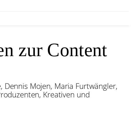
en zur Content
 Dennis Mojen, Maria Furtwängler,
roduzenten, Kreativen und