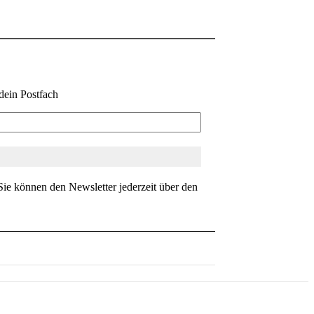
dein Postfach
ie können den Newsletter jederzeit über den