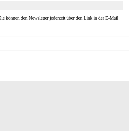
ie können den Newsletter jederzeit über den Link in der E-Mail