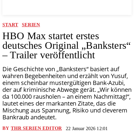
START
SERIEN
HBO Max startet erstes
deutsches Original „Banksters“
– Trailer veröffentlicht
Die Geschichte von „Banksters“ basiert auf
wahren Begebenheiten und erzählt von Yusuf,
einem scheinbar mustergültigen Bank-Azubi,
der auf kriminische Abwege gerät. „Wir können
da 100.000 rausholen – an einem Nachmittag!“,
lautet eines der markanten Zitate, das die
Mischung aus Spannung, Risiko und cleverem
Bankraub andeutet.
BY
THR SERIEN EDITOR
22 Januar 2026 12:01