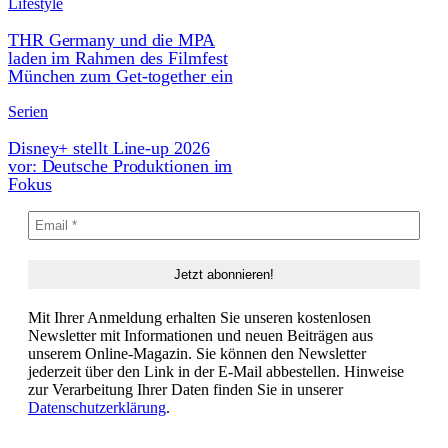
Lifestyle
THR Germany und die MPA
laden im Rahmen des Filmfest
München zum Get-together ein
Serien
Disney+ stellt Line-up 2026
vor: Deutsche Produktionen im
Fokus
Mit Ihrer Anmeldung erhalten Sie unseren kostenlosen
Newsletter mit Informationen und neuen Beiträgen aus
unserem Online-Magazin. Sie können den Newsletter
jederzeit über den Link in der E-Mail abbestellen. Hinweise
zur Verarbeitung Ihrer Daten finden Sie in unserer
Datenschutzerklärung
.