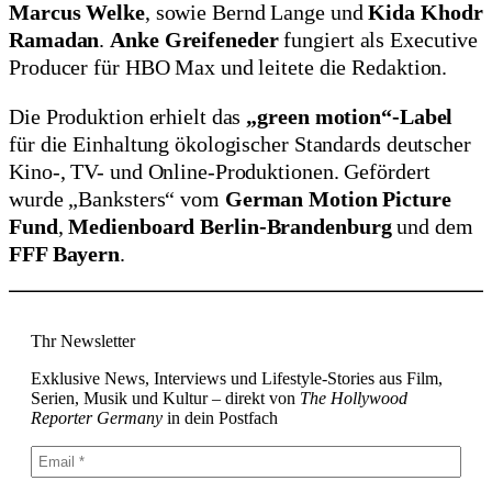
Marcus Welke
, sowie Bernd Lange und
Kida Khodr
Ramadan
.
Anke Greifeneder
fungiert als Executive
Producer für HBO Max und leitete die Redaktion.
Die Produktion erhielt das
„green motion“-Label
für die Einhaltung ökologischer Standards deutscher
Kino-, TV- und Online-Produktionen. Gefördert
wurde „Banksters“ vom
German Motion Picture
Fund
,
Medienboard Berlin-Brandenburg
und dem
FFF Bayern
.
Thr Newsletter
Exklusive News, Interviews und Lifestyle-Stories aus Film,
Serien, Musik und Kultur – direkt von
The Hollywood
Reporter Germany
in dein Postfach