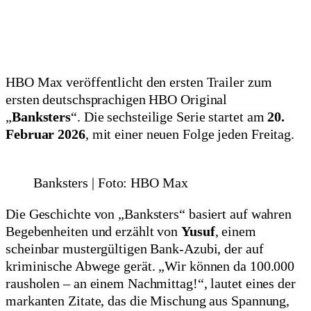
HBO Max veröffentlicht den ersten Trailer zum
ersten deutschsprachigen HBO Original
„
Banksters
“. Die sechsteilige Serie startet am
20.
Februar 2026
, mit einer neuen Folge jeden Freitag.
Banksters | Foto: HBO Max
Die Geschichte von „Banksters“ basiert auf wahren
Begebenheiten und erzählt von
Yusuf
, einem
scheinbar mustergültigen Bank-Azubi, der auf
kriminische Abwege gerät. „Wir können da 100.000
rausholen – an einem Nachmittag!“, lautet eines der
markanten Zitate, das die Mischung aus Spannung,