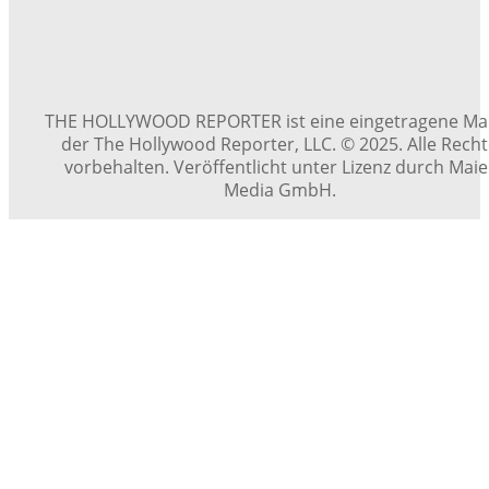
THE HOLLYWOOD REPORTER ist eine eingetragene Ma
der The Hollywood Reporter, LLC. © 2025. Alle Rech
vorbehalten. Veröffentlicht unter Lizenz durch Maie
Media GmbH.