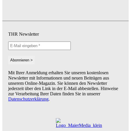
THR Newsletter
Mit Ihrer Anmeldung erhalten Sie unseren kostenlosen
Newsletter mit Informationen und neuen Beiträgen aus
unserem Online-Magazin. Sie können den Newsletter
jederzeit über den Link in der E-Mail abbestellen. Hinweise
zur Verarbeitung Ihrer Daten finden Sie in unserer
Datenschutzerklärung
.