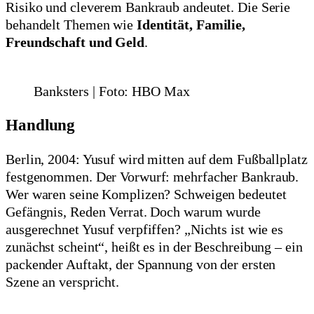
Risiko und cleverem Bankraub andeutet. Die Serie
behandelt Themen wie
Identität, Familie,
Freundschaft und Geld
.
Banksters | Foto: HBO Max
Handlung
Berlin, 2004: Yusuf wird mitten auf dem Fußballplatz
festgenommen. Der Vorwurf: mehrfacher Bankraub.
Wer waren seine Komplizen? Schweigen bedeutet
Gefängnis, Reden Verrat. Doch warum wurde
ausgerechnet Yusuf verpfiffen? „Nichts ist wie es
zunächst scheint“, heißt es in der Beschreibung – ein
packender Auftakt, der Spannung von der ersten
Szene an verspricht.