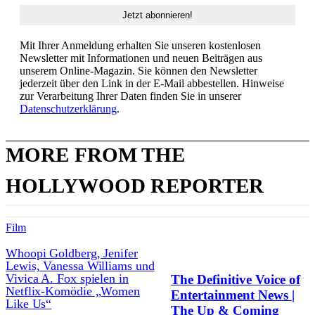
Mit Ihrer Anmeldung erhalten Sie unseren kostenlosen
Newsletter mit Informationen und neuen Beiträgen aus
unserem Online-Magazin. Sie können den Newsletter
jederzeit über den Link in der E-Mail abbestellen. Hinweise
zur Verarbeitung Ihrer Daten finden Sie in unserer
Datenschutzerklärung
.
MORE FROM THE
HOLLYWOOD REPORTER
Film
Whoopi Goldberg, Jenifer
Lewis, Vanessa Williams und
Vivica A. Fox spielen in
The Definitive Voice of
Netflix-Komödie „Women
Entertainment News |
Like Us“
The Up & Coming