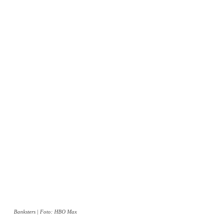
Banksters | Foto: HBO Max