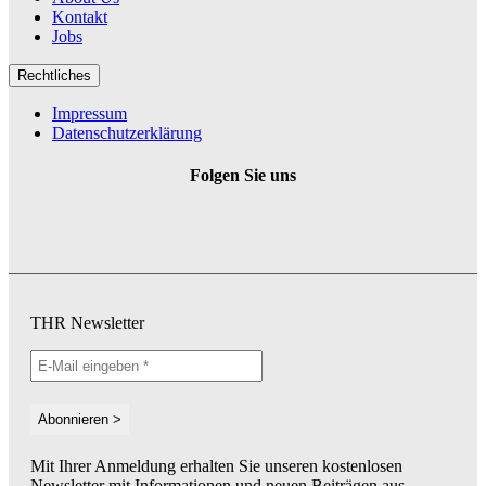
Kontakt
Jobs
Rechtliches
Impressum
Datenschutzerklärung
Folgen Sie uns
THR Newsletter
Mit Ihrer Anmeldung erhalten Sie unseren kostenlosen
Newsletter mit Informationen und neuen Beiträgen aus