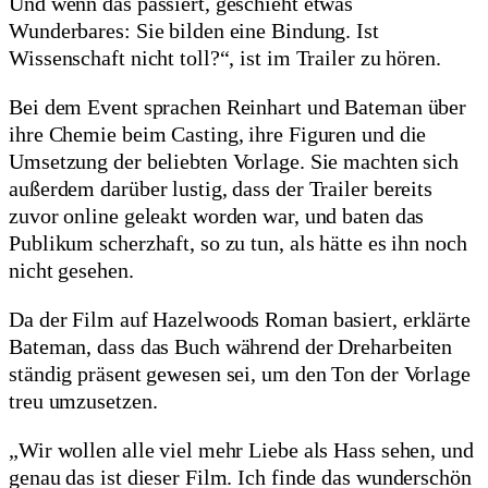
Und wenn das passiert, geschieht etwas
Wunderbares: Sie bilden eine Bindung. Ist
Wissenschaft nicht toll?“, ist im Trailer zu hören.
Bei dem Event sprachen Reinhart und Bateman über
ihre Chemie beim Casting, ihre Figuren und die
Umsetzung der beliebten Vorlage. Sie machten sich
außerdem darüber lustig, dass der Trailer bereits
zuvor online geleakt worden war, und baten das
Publikum scherzhaft, so zu tun, als hätte es ihn noch
nicht gesehen.
Da der Film auf Hazelwoods Roman basiert, erklärte
Bateman, dass das Buch während der Dreharbeiten
ständig präsent gewesen sei, um den Ton der Vorlage
treu umzusetzen.
„Wir wollen alle viel mehr Liebe als Hass sehen, und
genau das ist dieser Film. Ich finde das wunderschön