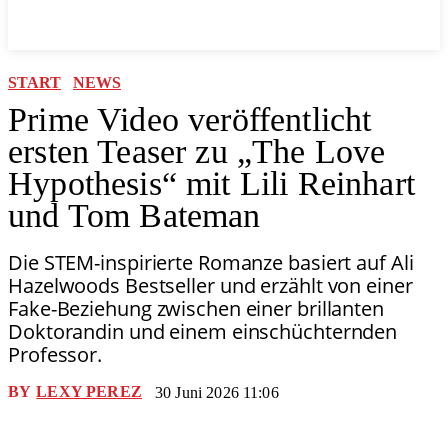
START
NEWS
Prime Video veröffentlicht
ersten Teaser zu „The Love
Hypothesis“ mit Lili Reinhart
und Tom Bateman
Die STEM-inspirierte Romanze basiert auf Ali
Hazelwoods Bestseller und erzählt von einer
Fake-Beziehung zwischen einer brillanten
Doktorandin und einem einschüchternden
Professor.
BY
LEXY PEREZ
30 Juni 2026 11:06