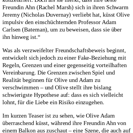
Freundin Ahn (Rachel Marsh) sich in ihren Schwarm
Jeremy (Nicholas Duvernay) verliebt hat, küsst Olive
impulsiv den einschüchternden Professor Adam
Carlsen (Bateman), um zu beweisen, dass sie über
ihn hinweg ist.“
Was als verzweifelter Freundschaftsbeweis beginnt,
entwickelt sich jedoch zu einer Fake-Beziehung mit
Regeln, Grenzen und einer gegenseitig vorteilhaften
Vereinbarung. Die Grenzen zwischen Spiel und
Realität beginnen für Olive und Adam zu
verschwimmen – und Olive stellt ihre bislang
schwierigste Hypothese auf: dass es sich vielleicht
lohnt, für die Liebe ein Risiko einzugehen.
Im kurzen Teaser ist zu sehen, wie Olive Adam
überraschend küsst, während ihre Freundin Ahn von
einem Balkon aus zuschaut – eine Szene, die auch auf