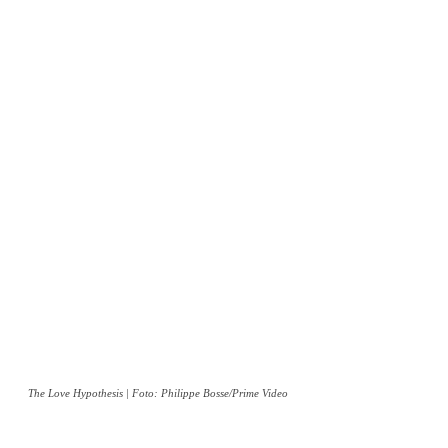
The Love Hypothesis | Foto: Philippe Bosse/Prime Video