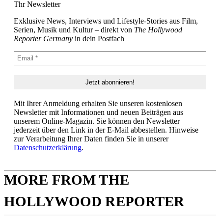
Thr Newsletter
Exklusive News, Interviews und Lifestyle-Stories aus Film,
Serien, Musik und Kultur – direkt von
The Hollywood
Reporter Germany
in dein Postfach
Mit Ihrer Anmeldung erhalten Sie unseren kostenlosen
Newsletter mit Informationen und neuen Beiträgen aus
unserem Online-Magazin. Sie können den Newsletter
jederzeit über den Link in der E-Mail abbestellen. Hinweise
zur Verarbeitung Ihrer Daten finden Sie in unserer
Datenschutzerklärung
.
MORE FROM THE
HOLLYWOOD REPORTER