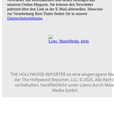
unserem Online-Magazin. Sie können den Newsletter
jederzeit über den Link in der E-Mail abbestellen. Hinweise
zur Verarbeitung Ihrer Daten finden Sie in unserer
Datenschutzerklärung
.
THE HOLLYWOOD REPORTER ist eine eingetragene Ma
der The Hollywood Reporter, LLC. © 2025. Alle Rech
vorbehalten. Veröffentlicht unter Lizenz durch Maie
Media GmbH.