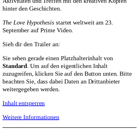
Aktivitäten und Treffen mit den kreativen Köpfen
hinter den Geschichten.
The Love Hypothesis
startet weltweit am 23.
September auf Prime Video.
Sieh dir den Trailer an:
Sie sehen gerade einen Platzhalterinhalt von
Standard
. Um auf den eigentlichen Inhalt
zuzugreifen, klicken Sie auf den Button unten. Bitte
beachten Sie, dass dabei Daten an Drittanbieter
weitergegeben werden.
Inhalt entsperren
Weitere Informationen