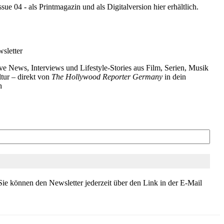
e 04 - als Printmagazin und als Digitalversion hier erhältlich.
sletter
ve News, Interviews und Lifestyle-Stories aus Film, Serien, Musik
tur – direkt von
The Hollywood Reporter Germany
in dein
h
ie können den Newsletter jederzeit über den Link in der E-Mail