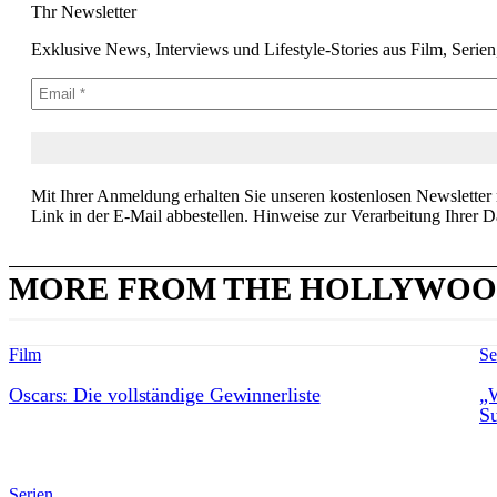
Thr Newsletter
Exklusive News, Interviews und Lifestyle-Stories aus Film, Serie
Mit Ihrer Anmeldung erhalten Sie unseren kostenlosen Newsletter
Link in der E-Mail abbestellen. Hinweise zur Verarbeitung Ihrer D
MORE FROM THE HOLLYWOO
Film
Se
Oscars: Die vollständige Gewinnerliste
„W
Su
Serien