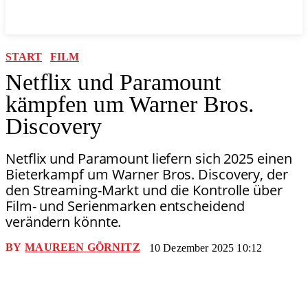
START
FILM
Netflix und Paramount
kämpfen um Warner Bros.
Discovery
Netflix und Paramount liefern sich 2025 einen
Bieterkampf um Warner Bros. Discovery, der
den Streaming-Markt und die Kontrolle über
Film- und Serienmarken entscheidend
verändern könnte.
BY
MAUREEN GÖRNITZ
10 Dezember 2025 10:12