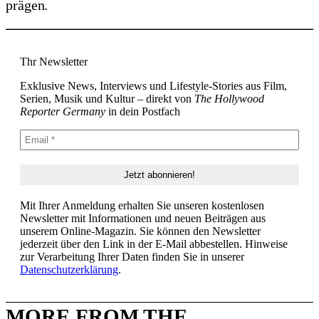
prägen.
Thr Newsletter
Exklusive News, Interviews und Lifestyle-Stories aus Film,
Serien, Musik und Kultur – direkt von
The Hollywood
Reporter Germany
in dein Postfach
Mit Ihrer Anmeldung erhalten Sie unseren kostenlosen
Newsletter mit Informationen und neuen Beiträgen aus
unserem Online-Magazin. Sie können den Newsletter
jederzeit über den Link in der E-Mail abbestellen. Hinweise
zur Verarbeitung Ihrer Daten finden Sie in unserer
Datenschutzerklärung
.
MORE FROM THE