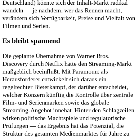
Deutschland) könnte sich der Inhalt-Markt radikal
wandeln — je nachdem, wer das Rennen macht,
verändern sich Verfügbarkeit, Preise und Vielfalt von
Filmen und Serien.
Es bleibt spannend
Die geplante Übernahme von Warner Bros.
Discovery durch Netflix hätte den Streaming-Markt
maßgeblich beeinflußt. Mit Paramount als
Herausforderer entwickelt sich daraus ein
regelrechter Bieterkampf, der darüber entscheidet,
welcher Konzern künftig die Kontrolle über zentrale
Film- und Serienmarken sowie das globale
Streaming-Angebot innehat. Hinter den Schlagzeilen
wirken politische Machtspiele und regulatorische
Prüfungen — das Ergebnis hat das Potenzial, die
Struktur des gesamten Medienmarktes für Jahre zu