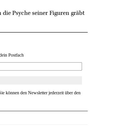
n die Psyche seiner Figuren gräbt
dein Postfach
ie können den Newsletter jederzeit über den