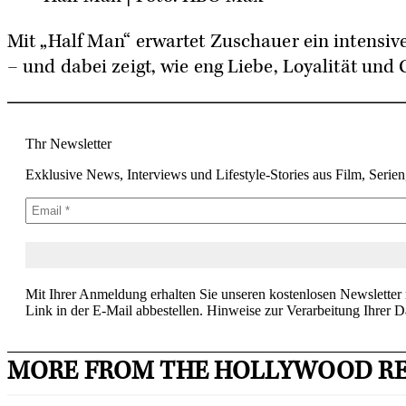
Mit „Half Man“ erwartet Zuschauer ein intensive
– und dabei zeigt, wie eng Liebe, Loyalität un
Thr Newsletter
Exklusive News, Interviews und Lifestyle-Stories aus Film, Serie
Mit Ihrer Anmeldung erhalten Sie unseren kostenlosen Newsletter
Link in der E-Mail abbestellen. Hinweise zur Verarbeitung Ihrer D
MORE FROM THE HOLLYWOOD R