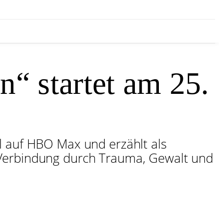
 startet am 25.
l auf HBO Max und erzählt als
 Verbindung durch Trauma, Gewalt und