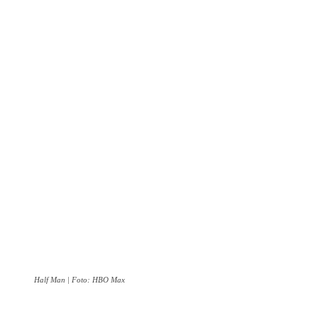
Half Man | Foto: HBO Max