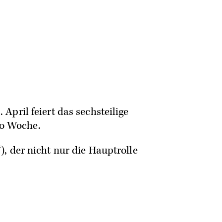
April feiert das sechsteilige
ro Woche.
), der nicht nur die Hauptrolle