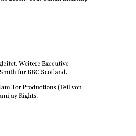
leitet. Weitere Executive
Smith für BBC Scotland.
am Tor Productions (Teil von
anijay Rights.