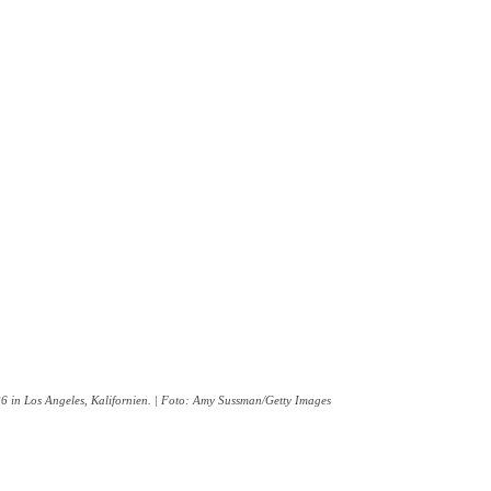
 in Los Angeles, Kalifornien. | Foto: Amy Sussman/Getty Images