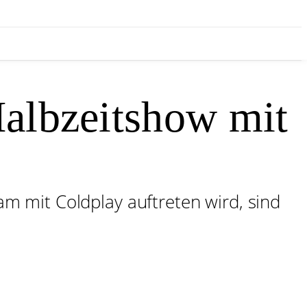
Halbzeitshow mit
 mit Coldplay auftreten wird, sind