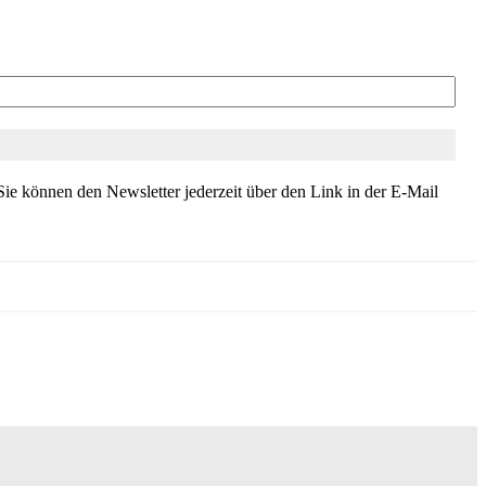
ie können den Newsletter jederzeit über den Link in der E-Mail