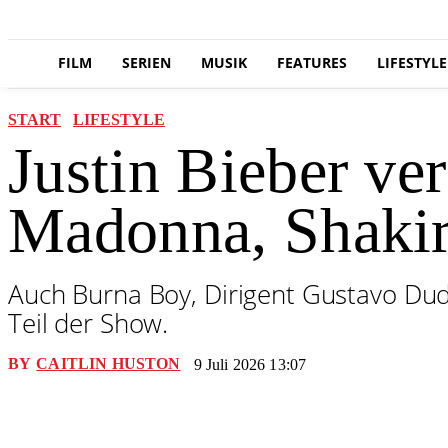
FILM
SERIEN
MUSIK
FEATURES
LIFESTYLE
START
LIFESTYLE
Justin Bieber ve
Madonna, Shaki
Auch Burna Boy, Dirigent Gustavo Dud
Teil der Show.
BY
CAITLIN HUSTON
9 Juli 2026 13:07