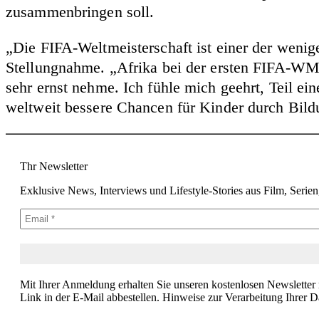
zusammenbringen soll.
„Die FIFA-Weltmeisterschaft ist einer der wenig
Stellungnahme. „Afrika bei der ersten FIFA-WM-F
sehr ernst nehme. Ich fühle mich geehrt, Teil ein
weltweit bessere Chancen für Kinder durch Bildu
Thr Newsletter
Exklusive News, Interviews und Lifestyle-Stories aus Film, Serie
Mit Ihrer Anmeldung erhalten Sie unseren kostenlosen Newsletter
Link in der E-Mail abbestellen. Hinweise zur Verarbeitung Ihrer D