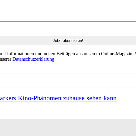
 mit Informationen und neuen Beiträgen aus unserem Online-Magazin. S
unserer
Datenschutzerklärung
.
Barkers Kino-Phänomen zuhause sehen kann