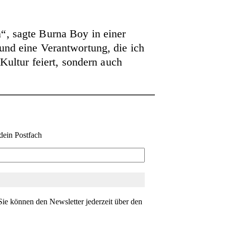
“, sagte Burna Boy in einer
und eine Verantwortung, die ich
Kultur feiert, sondern auch
dein Postfach
ie können den Newsletter jederzeit über den