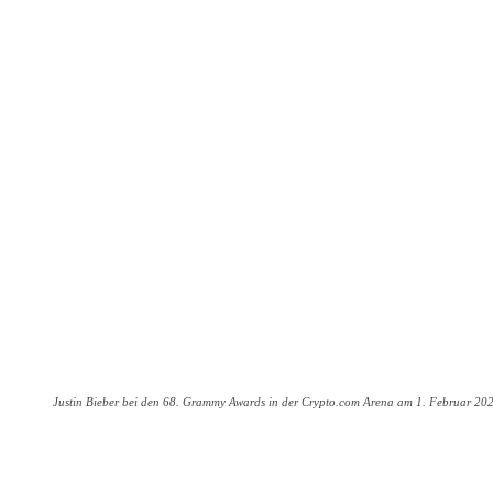
Justin Bieber bei den 68. Grammy Awards in der Crypto.com Arena am 1. Februar 2026